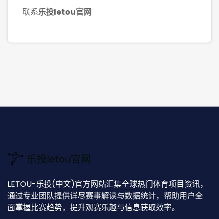
联系
乐投letou官网
LETOU-乐投(中文)官方网站汇集全球热门体育项目资讯，
通过专业团队提供详尽赛事解读与数据统计，帮助用户全
面掌握比赛趋势，提升观赛乐趣与信息获取效率。