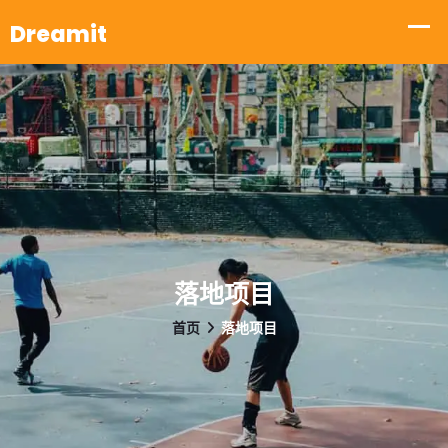
落地项目
首页
落地项目