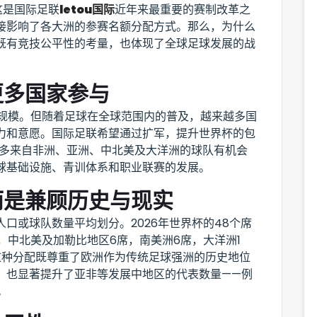
这是国际足联
letou国际
近年来最重要的赛制改革之
接影响了各大洲的参赛名额分配方式。那么，为什么
既有竞技公平性的考量，也体现了全球足球发展的战
更多国家参与
的规模。但随着足球在全球范围内的普及，越来越多国
力和意愿。国际足联希望通过扩军，提升世界杯的包
更多来自非洲、亚洲、中北美及大洋洲的球队有机会
球基础设施、青训体系和职业联赛的发展。
而是兼顾历史与现实
口或球队数量平均划分。2026年世界杯的48个席
席，中北美及加勒比地区6席，南美洲6席，大洋洲1
这种分配既尊重了欧洲作为传统足球强洲的历史地位
，也显著提升了亚非等发展中地区的代表数量——例
。