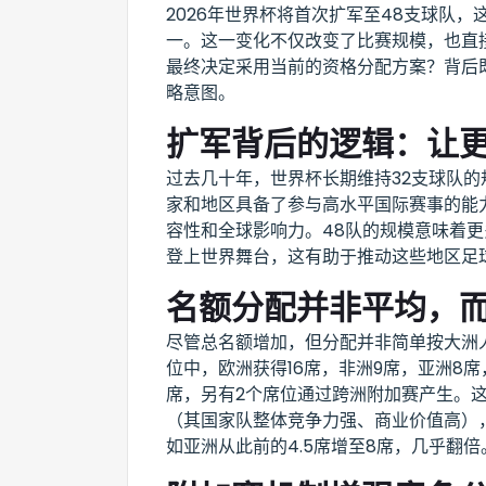
2026年世界杯将首次扩军至48支球队，
一。这一变化不仅改变了比赛规模，也直
最终决定采用当前的资格分配方案？背后
略意图。
扩军背后的逻辑：让
过去几十年，世界杯长期维持32支球队
家和地区具备了参与高水平国际赛事的能
容性和全球影响力。48队的规模意味着
登上世界舞台，这有助于推动这些地区足
名额分配并非平均，
尽管总名额增加，但分配并非简单按大洲人
位中，欧洲获得16席，非洲9席，亚洲8
席，另有2个席位通过跨洲附加赛产生。
（其国家队整体竞争力强、商业价值高）
如亚洲从此前的4.5席增至8席，几乎翻倍