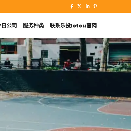
今日公司
服务种类
联系
乐投letou官网