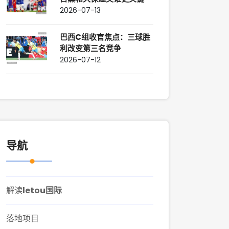
2026-07-13
巴西C组收官焦点：三球胜
利改变第三名竞争
2026-07-12
导航
解读
letou国际
落地项目