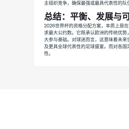
主组织竞争，确保最强或最具代表性的队
总结：平衡、发展与
2026世界杯的资格分配方案，本质上是
求最大公约数。它既承认欧洲的传统优势
大参与基础。对球迷而言，这意味着未来
及更具全球代表性的足球盛宴。而对各国
性。