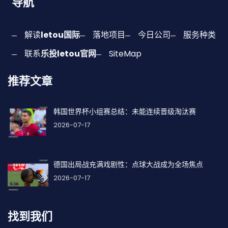
导航
解读
letou国际
落地项目
今日公司
服务种类
联系
乐投letou官网
SiteMap
推荐文章
韩国世界杯小组赛总结：未能连续晋级淘汰赛
2026-07-17
德国出局战充满戏剧性：点球大战成为全场焦点
2026-07-17
找到我们