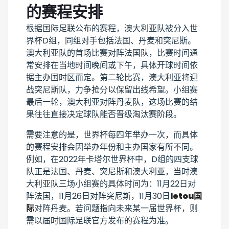
的赛程安排
根据国际足联公布的赛程，澳大利亚队被分入世
界杯D组，同组对手包括法国、丹麦和突尼斯。
澳大利亚队的首场比赛对阵法国队，比赛时间通
常安排在当地时间晚间或下午，具体开球时间依
据主办国时区而定。第二轮比赛，澳大利亚将迎
战突尼斯队，力争抢分以保留出线希望。小组赛
最后一轮，澳大利亚对阵丹麦队，这场比赛的结
果往往直接决定球队能否晋级淘汰赛阶段。
需要注意的是，世界杯每四年举办一次，而具体
的赛程安排会因举办年份和主办国家有所不同。
例如，在2022年卡塔尔世界杯中，D组的四支球
队正是法国、丹麦、突尼斯和澳大利亚，当时澳
大利亚队三场小组赛的具体时间为：11月22日对
阵法国，11月26日对阵突尼斯，11月30日
letou国
际
对阵丹麦。若问题指向未来某一届世界杯，则
需以届时国际足联官方发布的赛程为准。