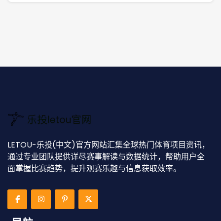
LETOU-乐投(中文)官方网站汇集全球热门体育项目资讯，
通过专业团队提供详尽赛事解读与数据统计，帮助用户全
面掌握比赛趋势，提升观赛乐趣与信息获取效率。