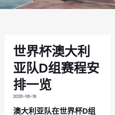
世界杯澳大利
亚队D组赛程安
排一览
2026-06-18
澳大利亚队在世界杯D组