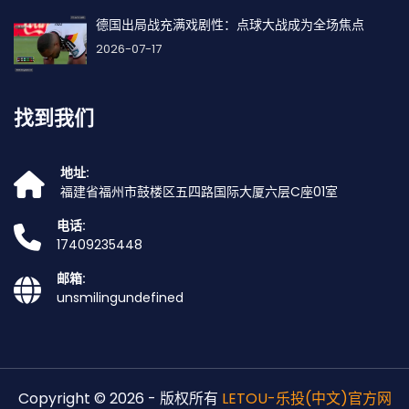
德国出局战充满戏剧性：点球大战成为全场焦点
2026-07-17
找到我们
地址:
福建省福州市鼓楼区五四路国际大厦六层C座01室
电话:
17409235448
邮箱:
unsmilingundefined
Copyright © 2026 - 版权所有
LETOU-乐投(中文)官方网