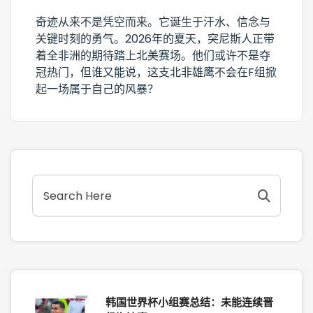
奇迹从来不是凭空而来。它诞生于汗水、信念与
关键时刻的勇气。2026年的夏天，突尼斯人正带
着全非洲的期待踏上北美赛场。他们或许不是夺
冠热门，但谁又能说，这支北非雄鹰不会在F组掀
起一场属于自己的风暴？
韩国世界杯小组赛总结：未能连续晋