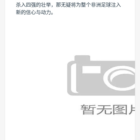
杀入四强的壮举，那无疑将为整个非洲足球注入
新的信心与动力。