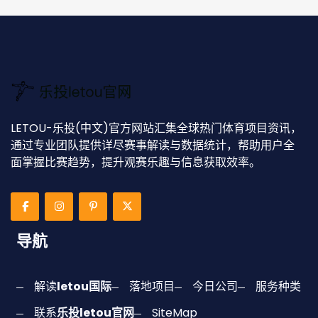
LETOU-乐投(中文)官方网站汇集全球热门体育项目资讯，
通过专业团队提供详尽赛事解读与数据统计，帮助用户全
面掌握比赛趋势，提升观赛乐趣与信息获取效率。
导航
解读
letou国际
落地项目
今日公司
服务种类
联系
乐投letou官网
SiteMap