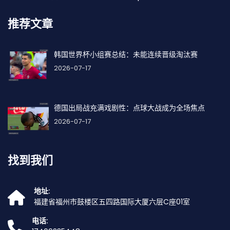
推荐文章
韩国世界杯小组赛总结：未能连续晋级淘汰赛
2026-07-17
德国出局战充满戏剧性：点球大战成为全场焦点
2026-07-17
找到我们
地址:
福建省福州市鼓楼区五四路国际大厦六层C座01室
电话: