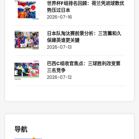
世界杯F组排名回顾：荷兰凭进球数优
势压过日本
2026-07-16
日本队淘汰赛前景分析：三笘薰和久
保建英谁更关键
2026-07-13
巴西C组收官焦点：三球胜利改变第
三名竞争
2026-07-12
导航