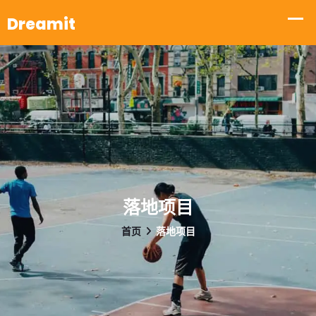
落地项目
首页
落地项目