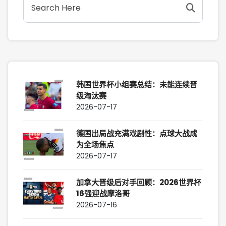
韩国世界杯小组赛总结：未能连续晋
级淘汰赛
2026-07-17
德国出局战充满戏剧性：点球大战成
为全场焦点
2026-07-17
加拿大晋级后对手回顾：2026世界杯
16强迎战摩洛哥
2026-07-16