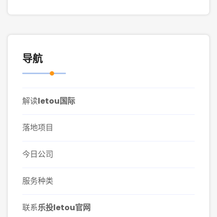
导航
解读
letou国际
落地项目
今日公司
服务种类
联系
乐投letou官网