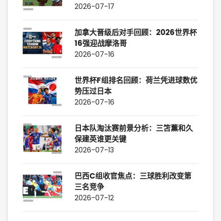
2026-07-17
加拿大晋级后对手回顾：2026世界杯
16强迎战摩洛哥
2026-07-16
世界杯F组排名回顾：荷兰凭进球数优
势压过日本
2026-07-16
日本队淘汰赛前景分析：三笘薰和久
保建英谁更关键
2026-07-13
巴西C组收官焦点：三球胜利改变第
三名竞争
2026-07-12