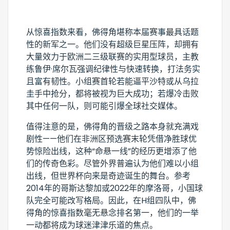
从惊喜指数来看，佛得角堪称本届赛事最具话题
性的新军之一。他们没有超级巨星压阵，却拥有
大量效力于欧洲二三级联赛的实用型球员，主教
练鲁伊·席尔瓦强调纪律性与快速转换，打法务实
且富有韧性。小组赛首轮若能逼平沙特或从乌拉
圭手中抢分，都将被视为巨大成功；若爆冷击败
其中任何一队，则可能引爆全球社交媒体。
值得注意的是，佛得角的晋级之路本身就充满戏
剧性——他们在非洲区预选赛末轮凭借净胜球优
势惊险出线，这种“命悬一线”的经历更增添了他
们的传奇色彩。尽管外界普遍认为他们难以小组
出线，但世界杯向来是奇迹诞生的舞台。参考
2014年的哥斯达黎加或2022年的摩洛哥，小国球
队完全可能改写格局。因此，在H组四队中，佛
得角的惊喜指数毫无悬念排名第一，他们的一举
一动都将成为球迷津津乐道的焦点。