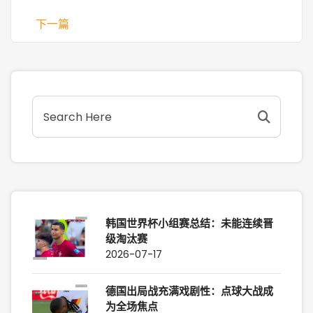
下一篇
韩国世界杯小组赛总结：未能连续晋
级淘汰赛
2026-07-17
德国出局战充满戏剧性：点球大战成
为全场焦点