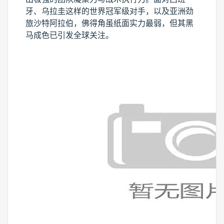
牙、乌拉圭这样的世界冠军级对手，以及亚洲劲
旅沙特阿拉伯，佛得角虽纸面实力最弱，但其黑
马成色已引发全球关注。