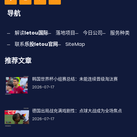
导航
解读
letou国际
落地项目
今日公司
服务种类
联系
乐投letou官网
SiteMap
推荐文章
韩国世界杯小组赛总结：未能连续晋级淘汰赛
2026-07-17
德国出局战充满戏剧性：点球大战成为全场焦点
2026-07-17