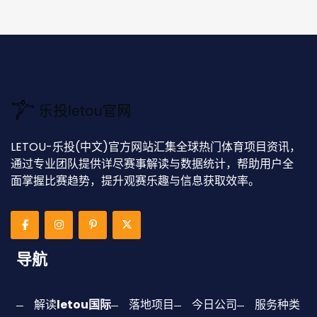
LETOU-乐投(中文)官方网站汇集全球热门体育项目资讯，
通过专业团队提供详尽赛事解读与数据统计，帮助用户全
面掌握比赛趋势，提升观赛乐趣与信息获取效率。
导航
解读
letou国际
落地项目
今日公司
服务种类