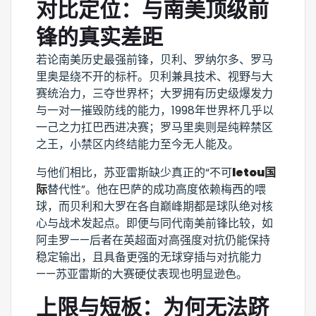
对比定位：与南美顶级前
锋的真实差距
若论南美历史最强前锋，贝利、罗纳尔多、罗马
里奥是绕不开的标杆。贝利兼具技术、视野与大
赛统治力，三夺世界杯；大罗拥有历史级爆发力
与一对一摧毁防线的能力，1998年世界杯几乎以
一己之力扛巴西进决赛；罗马里奥则是纯粹禁区
之王，小禁区内终结能力至今无人能及。
与他们相比，苏亚雷斯缺少真正的“不可
letou国
际
替代性”。他在巴萨的成功高度依赖梅西的喂
球，而贝利和大罗在各自巅峰期都是球队绝对核
心与战术发起点。即便与同代南美前锋比较，如
阿圭罗——后者在英超面对高强度对抗仍能保持
稳定输出，且具备更强的无球穿插与对抗能力
——苏亚雷斯的大赛硬仗表现也明显逊色。
上限与短板：为何无法跻