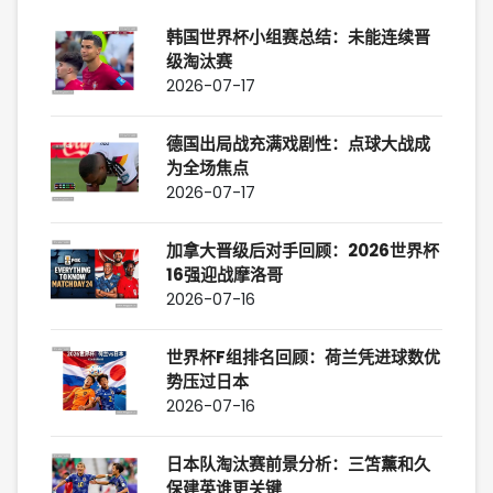
韩国世界杯小组赛总结：未能连续晋
级淘汰赛
2026-07-17
德国出局战充满戏剧性：点球大战成
为全场焦点
2026-07-17
加拿大晋级后对手回顾：2026世界杯
16强迎战摩洛哥
2026-07-16
世界杯F组排名回顾：荷兰凭进球数优
势压过日本
2026-07-16
日本队淘汰赛前景分析：三笘薰和久
保建英谁更关键