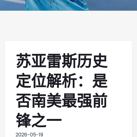
苏亚雷斯历史
定位解析：是
否南美最强前
锋之一
2026-05-19