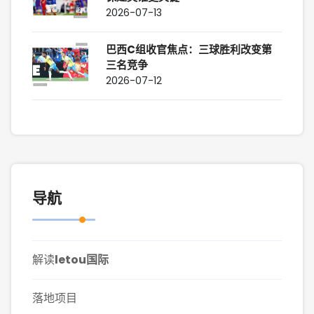
2026-07-13
巴西C组收官焦点：三球胜利改变第
三名竞争
2026-07-12
导航
解读
letou国际
落地项目