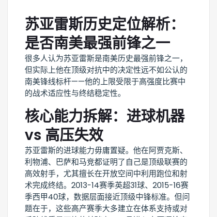
苏亚雷斯历史定位解析：
是否南美最强前锋之一
很多人认为苏亚雷斯是南美历史最强前锋之一，
但实际上他在顶级对抗中的决定性远不如公认的
南美锋线标杆——他的上限受限于高强度比赛中
的战术适应性与终结稳定性。
核心能力拆解：进球机器
vs 高压失效
苏亚雷斯的进球能力毋庸置疑。他在阿贾克斯、
利物浦、巴萨和马竞都证明了自己是顶级联赛的
高效射手，尤其擅长在开放空间中利用跑位和射
术完成终结。2013-14赛季英超31球、2015-16赛
季西甲40球，数据层面接近顶级中锋标准。但问
题在于，这些高产赛季大多建立在体系支持或对