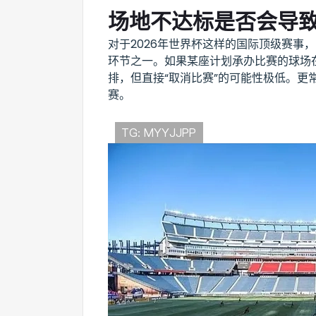
场地不达标是否会导致
对于2026年世界杯这样的国际顶级赛事，
环节之一。如果某座计划承办比赛的球场在
排，但直接“取消比赛”的可能性极低。更
赛。