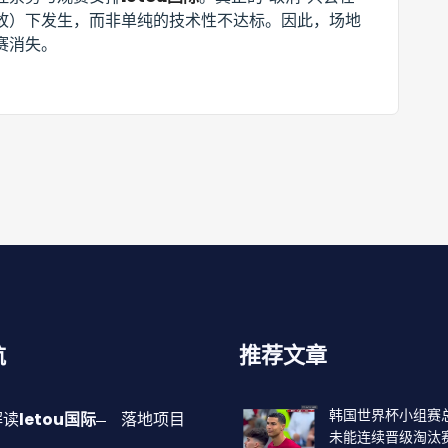
故）下发生，而非单纯的技术性不达标。因此，场地
赛消失。
航
推荐文章
韩国世界杯小组赛
解读
letou国际
落地项目
未能连续晋级淘汰