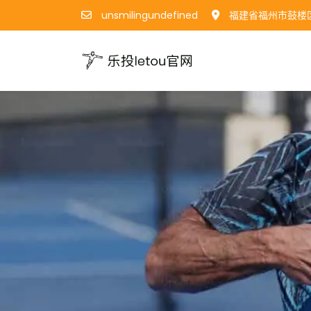
unsmilingundefined
福建省福州市鼓楼区