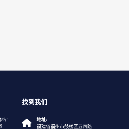
找到我们
地址:
总结：
赛
福建省福州市鼓楼区五四路