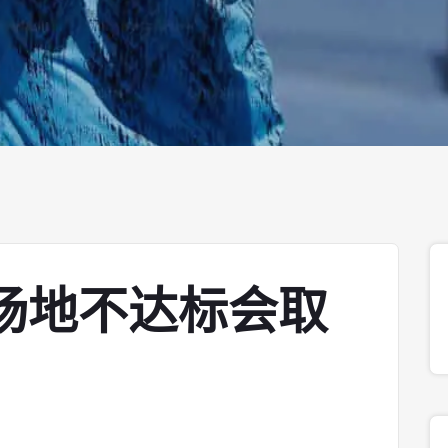
杯场地不达标会取