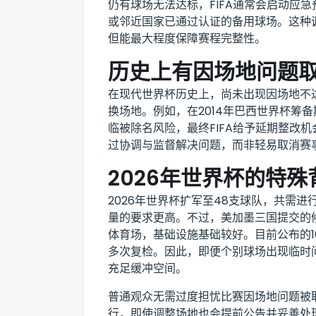
仍有球场无法达标，FIFA通常会启动应
或邻近国家已通过认证的备用球场。这种
但能最大程度保障赛程完整性。
历史上有因场地问题
在现代世界杯历史上，尚未出现因场地不
换场地。例如，在2014年巴西世界杯筹
临被除名风险，最终FIFA给予延期整改机
过协调与监督解决问题，而非轻易取消赛
2026年世界杯的特殊
2026年世界杯扩军至48支球队，共需进
量的要求更高。不过，美加墨三国提交的候
体育场，基础设施基础较好。目前公布的
多次复检。因此，即便个别球场出现临时
充足缓冲空间。
普通观众无需过度担忧比赛因场地问题被取
行，即使调整场地也会提前公告并妥善处