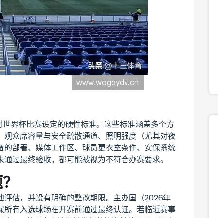
？
FA对世界杯比赛设定的硬性标准。这些标准涵盖多个方
、观众席容量与安全疏散通道、照明强度（尤其对夜
设备的部署、媒体工作区、球员更衣室条件、安保系统
未通过最终验收，都可能被视为不符合办赛要求。
题？
评估，并设有明确的整改期限。主办国（2026年
保所有入选球场在开赛前通过最终认证。若临近赛事