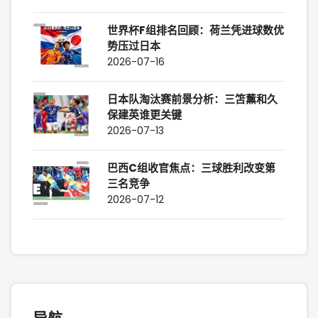
世界杯F组排名回顾：荷兰凭进球数优
势压过日本
2026-07-16
日本队淘汰赛前景分析：三笘薰和久
保建英谁更关键
2026-07-13
巴西C组收官焦点：三球胜利改变第
三名竞争
2026-07-12