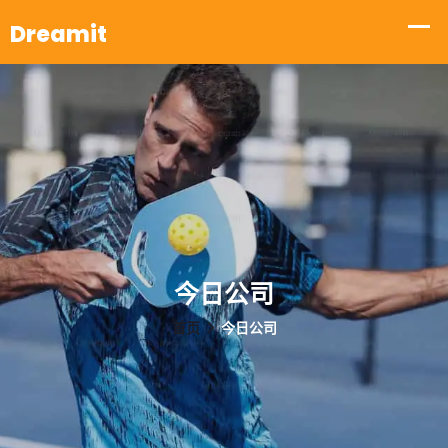
今日公司
首页
今日公司