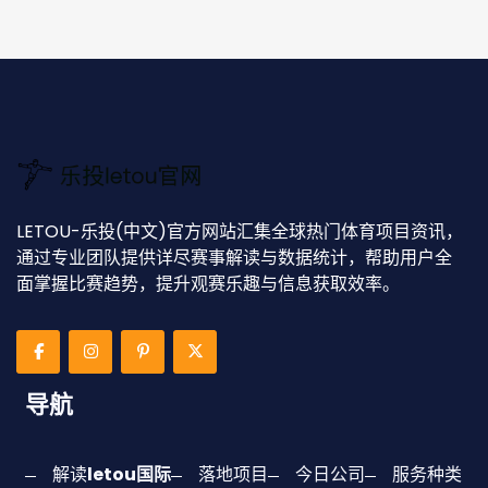
LETOU-乐投(中文)官方网站汇集全球热门体育项目资讯，
通过专业团队提供详尽赛事解读与数据统计，帮助用户全
面掌握比赛趋势，提升观赛乐趣与信息获取效率。
导航
解读
letou国际
落地项目
今日公司
服务种类