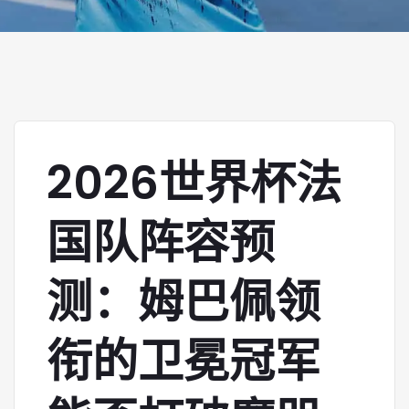
2026世界杯法
国队阵容预
测：姆巴佩领
衔的卫冕冠军