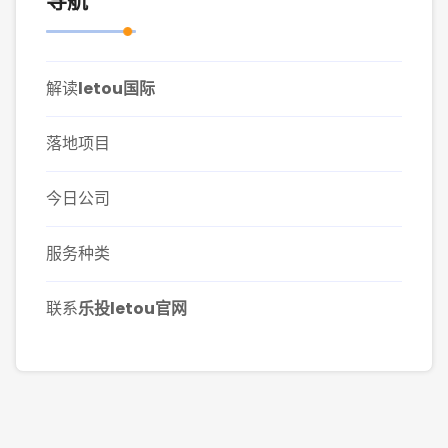
导航
解读
letou国际
落地项目
今日公司
服务种类
联系
乐投letou官网