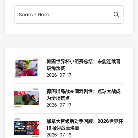
韩国世界杯小组赛总结：未能连续晋
级淘汰赛
2026-07-17
德国出局战充满戏剧性：点球大战成
为全场焦点
2026-07-17
加拿大晋级后对手回顾：2026世界杯
16强迎战摩洛哥
2026-07-16