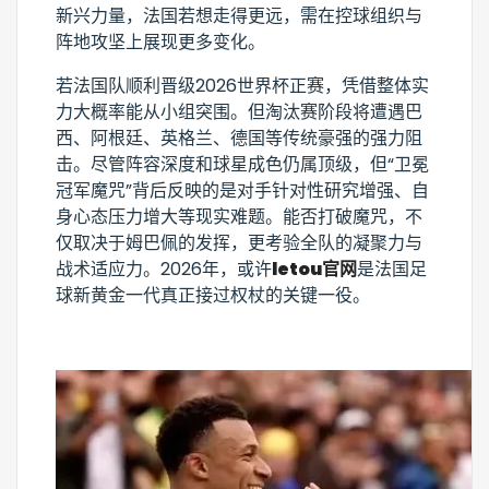
新兴力量，法国若想走得更远，需在控球组织与
阵地攻坚上展现更多变化。
若法国队顺利晋级2026世界杯正赛，凭借整体实
力大概率能从小组突围。但淘汰赛阶段将遭遇巴
西、阿根廷、英格兰、德国等传统豪强的强力阻
击。尽管阵容深度和球星成色仍属顶级，但“卫冕
冠军魔咒”背后反映的是对手针对性研究增强、自
身心态压力增大等现实难题。能否打破魔咒，不
仅取决于姆巴佩的发挥，更考验全队的凝聚力与
战术适应力。2026年，或许
letou官网
是法国足
球新黄金一代真正接过权杖的关键一役。