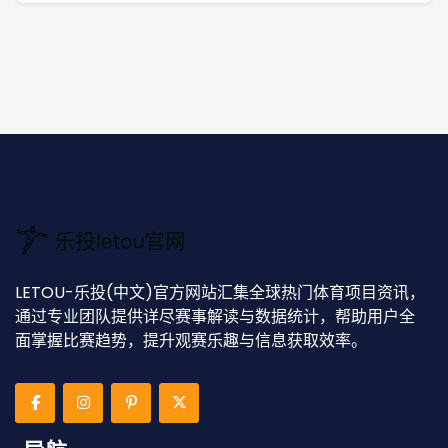
LETOU-乐投(中文)官方网站汇集全球热门体育项目资讯，
通过专业团队提供详尽赛事解读与数据统计，帮助用户全
面掌握比赛趋势，提升观赛乐趣与信息获取效率。