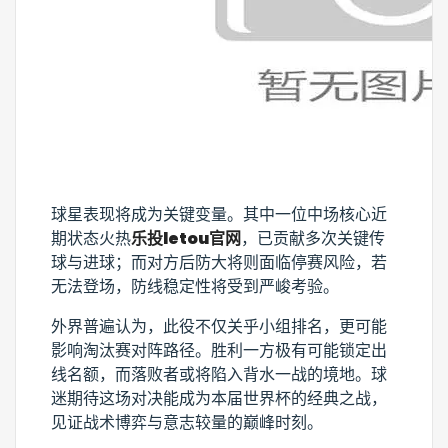
球星表现将成为关键变量。其中一位中场核心近
期状态火热
乐投letou官网
，已贡献多次关键传
球与进球；而对方后防大将则面临停赛风险，若
无法登场，防线稳定性将受到严峻考验。
外界普遍认为，此役不仅关乎小组排名，更可能
影响淘汰赛对阵路径。胜利一方极有可能锁定出
线名额，而落败者或将陷入背水一战的境地。球
迷期待这场对决能成为本届世界杯的经典之战，
见证战术博弈与意志较量的巅峰时刻。