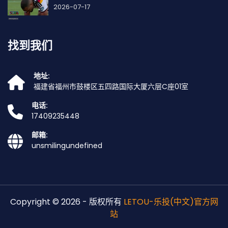
2026-07-17
找到我们
地址:
福建省福州市鼓楼区五四路国际大厦六层C座01室
电话:
17409235448
邮箱:
unsmilingundefined
Copyright © 2026 - 版权所有
LETOU-乐投(中文)官方网
站