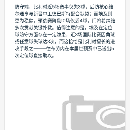
防守端，比利时近5场赛事仅失3球，后防核心维
尔通亨与新晋中卫德巴斯特配合默契；而埃及则
更为稳健，预选赛阶段10场仅丢4球，门将希纳维
多次贡献关键扑救。值得注意的是，埃及在定位
球防守方面存在一定隐患，近3场国际比赛因角球
或任意球失球达3次，而这恰恰是比利时擅长的进
攻手段之一——德布劳内在本届世预赛中已送出5
次定位球直接助攻。