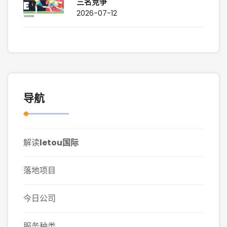
三名竞争
2026-07-12
导航
解读
letou国际
落地项目
今日公司
服务种类