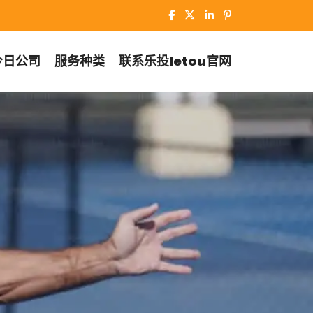
今日公司
服务种类
联系
乐投letou官网