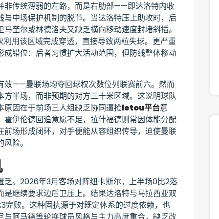
并非传统薄弱的左路，而是右肋部——即达洛特内收
线与中场保护机制的脱节。当达洛特压上助攻时，后
卫马奎尔或林德洛夫又缺乏横向移动速度封堵斜插。
三次利用该区域完成穿透，直接导致两粒失球。更严重
形成错位：后者习惯扩大活动范围，但防线整体移动
有效——曼联场均夺回球权次数位列联赛前六。然而
在本方半场，而非预期的对方三十米区域。这说明球队
本原因在于前场三人组缺乏协同逼抢
letou平台
意
，霍伊伦德回追意愿不足，拉什福德则常因体能分配
在前场形成闭环，对手便能从容组织传导，迫使曼联
的风险。
机
乏。2026年3月客场对阵纽卡斯尔，上半场0比2落
而是继续要求边后卫压上。结果达洛特与马拉西亚双
比3完败。这种固执源于对既定体系的过度依赖，也
尼与阿马德等轮换球员风格与主力高度重合，缺乏改