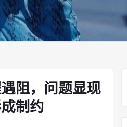
程遇阻，问题显现
形成制约