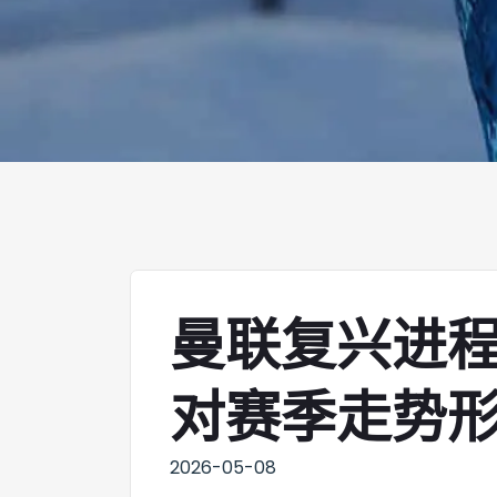
曼联复兴进
对赛季走势
2026-05-08