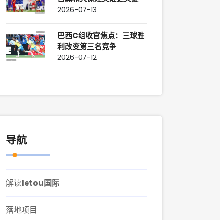
2026-07-13
巴西C组收官焦点：三球胜
利改变第三名竞争
2026-07-12
导航
解读
letou国际
落地项目