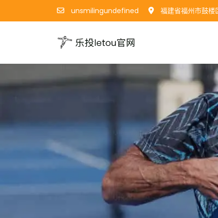
unsmilingundefined
福建省福州市鼓楼区