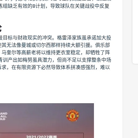
练组缺乏有效的B计划，导致球队在关键战役中反复
论
技目标与财政现实的冲突。格雷泽家族虽承诺加大投
使其无法像曼城或切尔西那样持续大额引援。俱乐部
、马奎尔等高薪老将以维持更衣室稳定，却牺牲了阵
青训产出如梅努虽具潜力，但尚不足以支撑整条中场
诉求，在有限资源下必然导致体系拼凑感强烈，难以