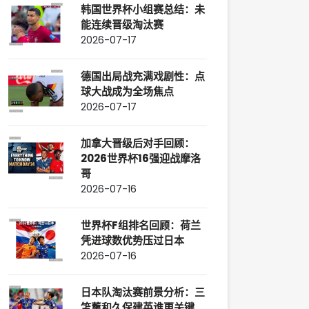
韩国世界杯小组赛总结：未
能连续晋级淘汰赛
2026-07-17
德国出局战充满戏剧性：点
球大战成为全场焦点
2026-07-17
加拿大晋级后对手回顾：
2026世界杯16强迎战摩洛
哥
2026-07-16
世界杯F组排名回顾：荷兰
凭进球数优势压过日本
2026-07-16
日本队淘汰赛前景分析：三
笘薰和久保建英谁更关键