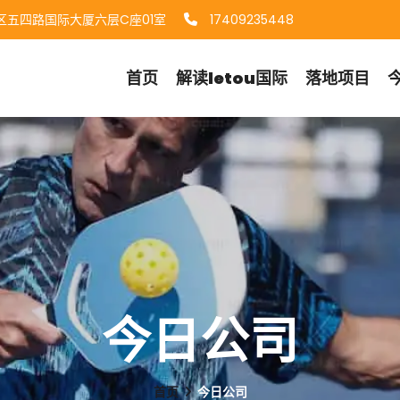
五四路国际大厦六层C座01室
17409235448
首页
解读
letou国际
落地项目
今日公司
首页
今日公司