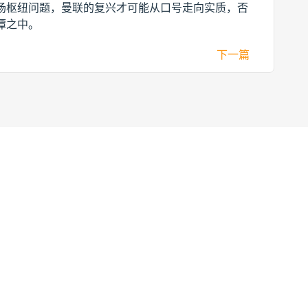
场枢纽问题，曼联的复兴才可能从口号走向实质，否
潭之中。
下一篇
航
推荐文章
韩国世界杯小组赛
解读
letou国际
落地项目
未能连续晋级淘汰
今日公司
服务种类