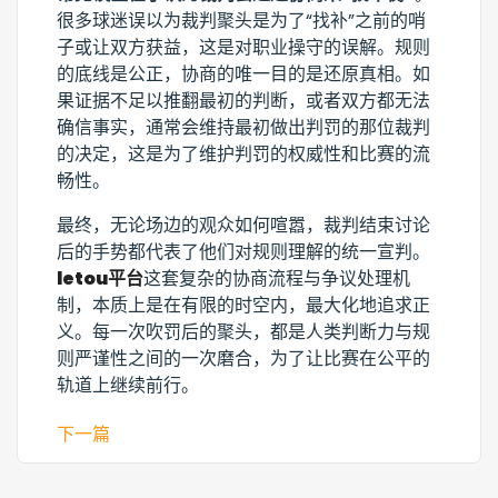
很多球迷误以为裁判聚头是为了“找补”之前的哨
子或让双方获益，这是对职业操守的误解。规则
的底线是公正，协商的唯一目的是还原真相。如
果证据不足以推翻最初的判断，或者双方都无法
确信事实，通常会维持最初做出判罚的那位裁判
的决定，这是为了维护判罚的权威性和比赛的流
畅性。
最终，无论场边的观众如何喧嚣，裁判结束讨论
后的手势都代表了他们对规则理解的统一宣判。
letou平台
这套复杂的协商流程与争议处理机
制，本质上是在有限的时空内，最大化地追求正
义。每一次吹罚后的聚头，都是人类判断力与规
则严谨性之间的一次磨合，为了让比赛在公平的
轨道上继续前行。
下一篇