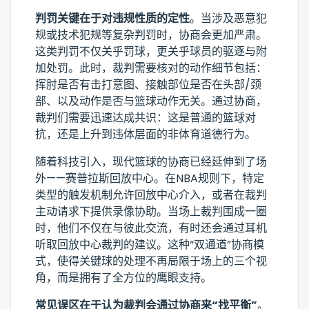
判罚关键在于对违规性质的定性
。当涉及恶意犯
规或技术犯规等复杂判罚时，协商会更加严肃。
这类判罚不仅关乎罚球，更关乎球员的驱逐与附
加处罚。此时，裁判需要核对的动作细节包括：
挥肘是否有击打意图、接触部位是否在头部/颈
部、以及动作是否与篮球动作无关。通过协商，
裁判们需要迅速达成共识：这是普通的篮球对
抗，还是上升到违体层面的非体育道德行为。
随着科技引入，现代篮球的协商已经延伸到了场
外——赛普拉斯回放中心。在NBA规则下，特定
类型的触发机制允许回放中心介入，或者在裁判
主动请求下提供录像协助。当场上裁判围成一圈
时，他们不仅在与彼此交流，有时还会通过耳机
听取回放中心裁判的建议。这种“双通道”协商模
式，使得关键球的处理不再局限于场上的三个视
角，而是拥有了全方位的鹰眼支持。
常见误区在于认为裁判会通过协商来“找平衡”
。