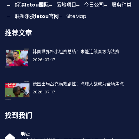
解读
letou国际
落地项目
今日公司
服务种类
联系
乐投letou官网
SiteMap
推荐文章
韩国世界杯小组赛总结：未能连续晋级淘汰赛
2026-07-17
德国出局战充满戏剧性：点球大战成为全场焦点
2026-07-17
找到我们
地址: