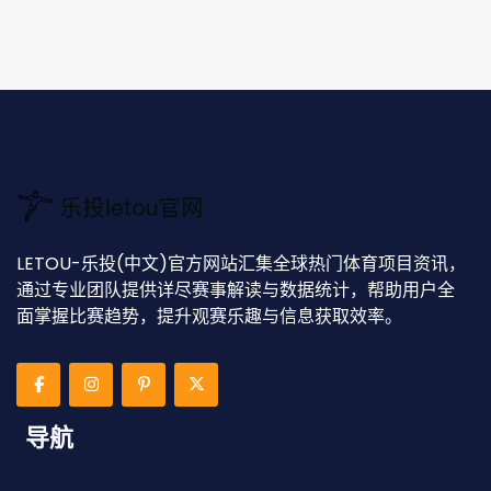
LETOU-乐投(中文)官方网站汇集全球热门体育项目资讯，
通过专业团队提供详尽赛事解读与数据统计，帮助用户全
面掌握比赛趋势，提升观赛乐趣与信息获取效率。
导航