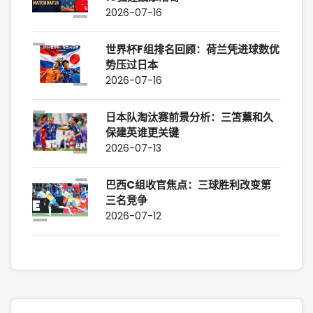
2026-07-16
世界杯F组排名回顾：荷兰凭进球数优
势压过日本
2026-07-16
日本队淘汰赛前景分析：三笘薰和久
保建英谁更关键
2026-07-13
巴西C组收官焦点：三球胜利改变第
三名竞争
2026-07-12