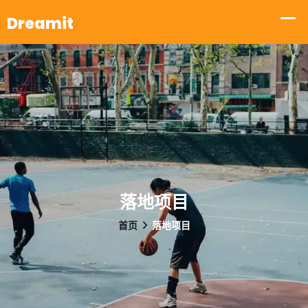
落地项目
首页
落地项目