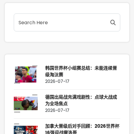
韩国世界杯小组赛总结：未能连续晋
级淘汰赛
2026-07-17
德国出局战充满戏剧性：点球大战成
为全场焦点
2026-07-17
加拿大晋级后对手回顾：2026世界杯
16强迎战摩洛哥